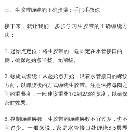
三、生胶带缠绕的正确步骤：手把手教你
接下来，就让我们一步步学习生胶带的正确缠绕方
法：
1. 起始点定位：将生胶带的一端固定在水管接口的一
侧，确保起始点平整、无褶皱。
2. 螺旋式缠绕：从起始点开始，沿着水管接口的螺纹
方向，以螺旋状的方式缠绕生胶带。注意保持每圈之
间的重叠度，一般建议重叠1/2到2/3的宽度，以确保
密封效果。
3. 控制缠绕层数：生胶带的缠绕层数不宜过多，也不
宜过少。一般来说，家庭水管接口处缠绕3-5层即