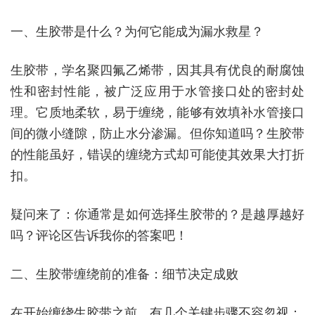
一、生胶带是什么？为何它能成为漏水救星？
生胶带，学名聚四氟乙烯带，因其具有优良的耐腐蚀
性和密封性能，被广泛应用于水管接口处的密封处
理。它质地柔软，易于缠绕，能够有效填补水管接口
间的微小缝隙，防止水分渗漏。但你知道吗？生胶带
的性能虽好，错误的缠绕方式却可能使其效果大打折
扣。
疑问来了：你通常是如何选择生胶带的？是越厚越好
吗？评论区告诉我你的答案吧！
二、生胶带缠绕前的准备：细节决定成败
在开始缠绕生胶带之前，有几个关键步骤不容忽视：