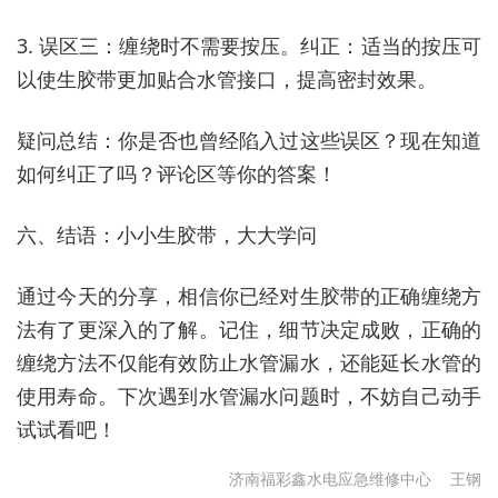
3. 误区三：缠绕时不需要按压。纠正：适当的按压可
以使生胶带更加贴合水管接口，提高密封效果。
疑问总结：你是否也曾经陷入过这些误区？现在知道
如何纠正了吗？评论区等你的答案！
六、结语：小小生胶带，大大学问
通过今天的分享，相信你已经对生胶带的正确缠绕方
法有了更深入的了解。记住，细节决定成败，正确的
缠绕方法不仅能有效防止水管漏水，还能延长水管的
使用寿命。下次遇到水管漏水问题时，不妨自己动手
试试看吧！
济南福彩鑫水电应急维修中心
王钢