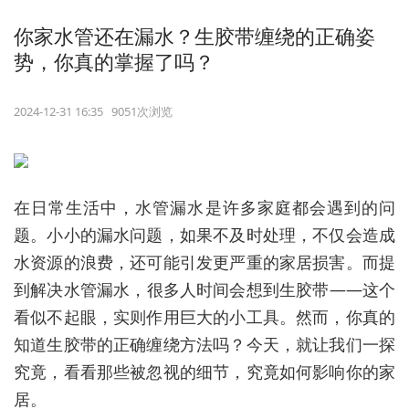
你家水管还在漏水？生胶带缠绕的正确姿
势，你真的掌握了吗？
2024-12-31 16:35 9051次浏览
在日常生活中，水管漏水是许多家庭都会遇到的问
题。小小的漏水问题，如果不及时处理，不仅会造成
水资源的浪费，还可能引发更严重的家居损害。而提
到解决水管漏水，很多人时间会想到生胶带——这个
看似不起眼，实则作用巨大的小工具。然而，你真的
知道生胶带的正确缠绕方法吗？今天，就让我们一探
究竟，看看那些被忽视的细节，究竟如何影响你的家
居。