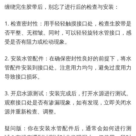
缠绕完生胶带后，别忘了进行后的检查与安装：
1. 检查密封性：用手轻轻触摸接口处，检查生胶带是
否平整、无褶皱。同时，可以轻轻旋转水管接口，感
受是否有阻力或松动现象。
2. 安装水管配件：在确保密封性良好的前提下，将水
管配件安装到接口处。注意用力均匀，避免过度用力
导致接口损坏。
3. 开启水源测试：安装完成后，打开水源进行测试。
观察接口处是否有渗漏现象，如有发现，立即关闭水
源并重新检查、调整。
疑问版：你在安装水管配件后，通常会如何进行测