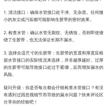
1. 清洁接口：确保水管接口处干净、无杂质。任何微
小的灰尘或污垢都可能影响生胶带的密封效果。
2. 检查水管：确认水管无裂纹、无锈蚀，否则即使缠
绕了生胶带，也无法保证长期不漏水。
3. 选择合适尺寸的生胶带：生胶带的宽度和厚度应根
据水管接口的实际情况来选择，并非越厚越好。过厚
的生胶带可能导致接口处过于紧绷，反而增加漏水的
风险。
疑问升级：你是否每次都会仔细检查水管接口？有没
有遇到过因忽视细节而导致的漏水问题？快来评论区
分享你的经验吧！