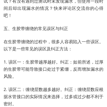
试？有没有遇到过测试时未发现漏水，但使用一段时
间后却出现漏水的情况？快来评论区交流你的心得
吧！
五、生胶带缠绕的常见误区与纠正
在生胶带缠绕的过程中，很多人容易陷入一些误区。
以下是一些常见的误区及纠正方法：
1. 误区一：生胶带越厚越好。纠正：如前所述，过厚
的生胶带可能导致接口处过于紧绷，反而增加漏水的
风险。
2. 误区二：缠绕层数越多越好。纠正：缠绕层数应根
据水管接口的实际情况来选择，过多或过少都不利于
密封。