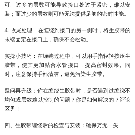
可。过多的层数可能导致接口处过于紧密，难以安
装；而过少的层数则可能无法提供足够的密封性能。
4. 收尾处理：在缠绕到接口的另一侧时，将生胶带的
末端固定在接口上，确保不会松动。
实操小技巧：在缠绕过程中，可以用手指轻轻按压生
胶带，使其更加贴合水管接口，提高密封效果。同
时，注意保持手部清洁，避免污染生胶带。
疑问再升级：你在缠绕生胶带时，是否遇到过缠绕不
均匀或层数难以控制的问题？你是如何解决的？评论
区见！
四、生胶带缠绕后的检查与安装：确保万无一失