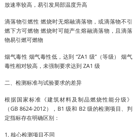
放速率较高，易引发局部温度升高
滴落物引燃性 燃烧时无熔融滴落物，或滴落物不引
燃下方可燃物 燃烧时可能产生熔融滴落物，且滴落
物易引燃可燃物
烟气毒性 烟气毒性低，达到 “ZA1 级”（等级） 烟气
毒性相对较高，未强制要求达到 ZA1 级
二、检测标准与试验要求的差异
根据国家标准《建筑材料及制品燃烧性能分级》
（GB 8624-2012），B1 级和 B2 级的检测项目、判
定指标存在明确区别：
1. 核心检测项目不同