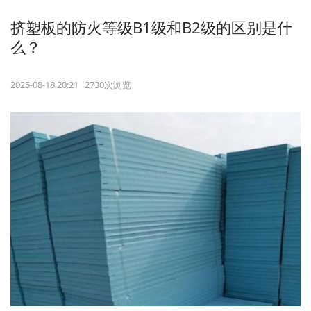
挤塑板的防火等级B1级和B2级的区别是什
么？
2025-08-18 20:21 2730次浏览