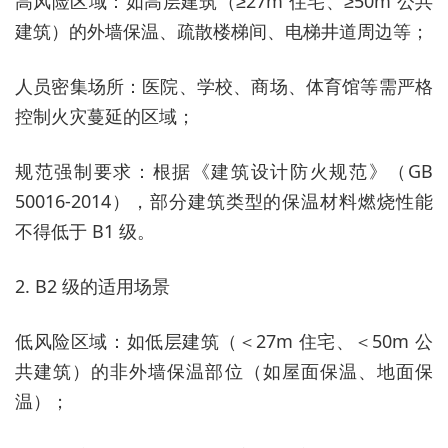
高风险区域：如高层建筑（≥27m 住宅、≥50m 公共
建筑）的外墙保温、疏散楼梯间、电梯井道周边等；
人员密集场所：医院、学校、商场、体育馆等需严格
控制火灾蔓延的区域；
规范强制要求：根据《建筑设计防火规范》（GB
50016-2014），部分建筑类型的保温材料燃烧性能
不得低于 B1 级。
2. B2 级的适用场景
低风险区域：如低层建筑（＜27m 住宅、＜50m 公
共建筑）的非外墙保温部位（如屋面保温、地面保
温）；