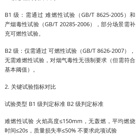
B1 级：需通过 难燃性试验（GB/T 8625-2005）和
产烟毒性试验（GB/T 20285-2006），部分场景需补
充可燃性试验。
B2 级：仅需通过 可燃性试验（GB/T 8626-2007），
无需难燃性试验，对烟气毒性无强制要求（但需符合
基本阈值）。
2. 关键试验指标对比
试验类型 B1 级判定标准 B2 级判定标准
难燃性试验 火焰高度≤150mm，无轰燃，平均燃烧
时间≤20s，质量损失率≤50% 不要求此项试验