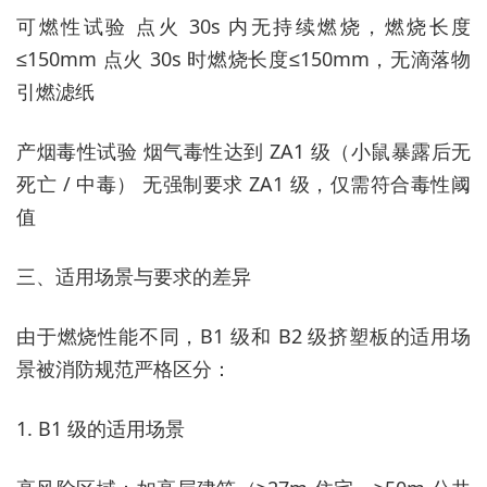
可燃性试验 点火 30s 内无持续燃烧，燃烧长度
≤150mm 点火 30s 时燃烧长度≤150mm，无滴落物
引燃滤纸
产烟毒性试验 烟气毒性达到 ZA1 级（小鼠暴露后无
死亡 / 中毒） 无强制要求 ZA1 级，仅需符合毒性阈
值
三、适用场景与要求的差异
由于燃烧性能不同，B1 级和 B2 级挤塑板的适用场
景被消防规范严格区分：
1. B1 级的适用场景