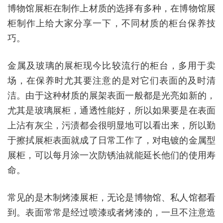
博物馆展柜在制作上材质的选择有多种，在博物馆展
柜制作上给大家分享一下，不同材质的柜台保养技
巧。
金属及玻璃的展柜现今比较流行的柜台，多用于卖
场，在保养时尤其要注意的是对它们表面的及时清
洁。由于这种材质的展架表面一般都是光亮如新的，
尤其是玻璃展柜，通透性能好，所以如果要是在表面
上沾有灰尘，污渍都会很明显地可以看出来，所以勤
于擦拭展柜表面就成了日常工作了，对电镀的金属型
展柜，可以每月涂一次防锈油就能延长他们的使用寿
命。
常见的是木制烤漆展柜，无论是博物馆、私人馆都看
到。表面常常是经过喷漆或者烤漆的，一旦不注意造