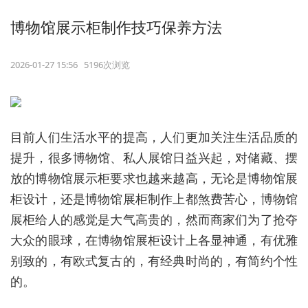
博物馆展示柜制作技巧保养方法
2026-01-27 15:56 5196次浏览
目前人们生活水平的提高，人们更加关注生活品质的
提升，很多博物馆、私人展馆日益兴起，对储藏、摆
放的博物馆展示柜要求也越来越高，无论是博物馆展
柜设计，还是博物馆展柜制作上都煞费苦心，博物馆
展柜给人的感觉是大气高贵的，然而商家们为了抢夺
大众的眼球，在博物馆展柜设计上各显神通，有优雅
别致的，有欧式复古的，有经典时尚的，有简约个性
的。