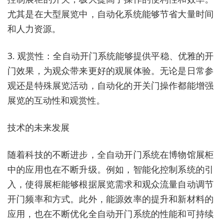
尤其是在大型展览中，自动化系统能够节省大量时间
和人力资源。
3. 观赏性：全自动开门系统能够提供平稳、优雅的开
门效果，为观众带来更好的观展体验。无论是日常参
观还是特殊展览活动，自动化的开关门操作都能增强
展览的互动性和观赏性。
技术的未来发展
随着科技的不断进步，全自动开门系统在博物馆展柜
中的应用也在不断升级。例如，智能化控制系统的引
入，使得展柜能够根据展览需求和观众流量自动调节
开门频率和方式。此外，能源效率的提升和新材料的
应用，也在不断优化全自动开门系统的性能和可持续