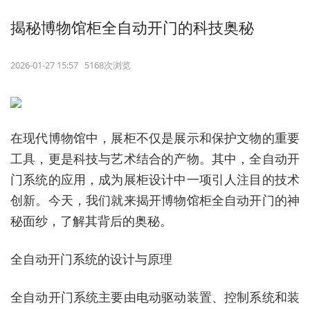
揭秘博物馆柜全自动开门的科技奥秘
2026-01-27 15:57 5168次浏览
在现代博物馆中，展柜不仅是展示和保护文物的重要
工具，更是科技与艺术结合的产物。其中，全自动开
门系统的应用，成为展柜设计中一项引人注目的技术
创新。今天，我们就来揭开博物馆柜全自动开门的神
秘面纱，了解其背后的奥秘。
全自动开门系统的设计与原理
全自动开门系统主要由电动驱动装置、控制系统和装