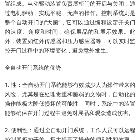
置组成。电动驱动装置负责展柜门的开启与关闭，通
过电机驱动，实现平稳、无声的操作。控制系统则是
整个自动开门的“大脑”，它可以通过编程设定开关门
的速度、角度和时间，确保展品的和展示效果。此
外，装置如红外传感器和压力感应器等，可以实时监
控开门过程中的环境变化，避免意外发生。
全自动开门系统的优势
1. 性：全自动开门系统能够有效减少人为操作带来的
风险，尤其是在处理贵重和脆弱的文物时，自动化的
操作能极大降低损坏的可能性。同时，系统中的装置
能够确保在开门过程中避免对展品和观众造成伤害。
2. 便利性：通过全自动开门系统，工作人员可以远程
控制展柜的开关，极大提高了操作的便利性和效率。