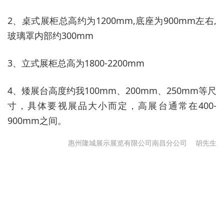
2、桌式展柜总高约为1200mm,底座为900mm左右,
玻璃罩内部约300mm
3、立式展柜总高为1800-2200mm
4、矮展台高度约我100mm、200mm、250mm等尺
寸，具体要视展品大小而定，高展台通常在400-
900mm之间。
惠州隆城展示展览有限公司南昌分公司
胡先生