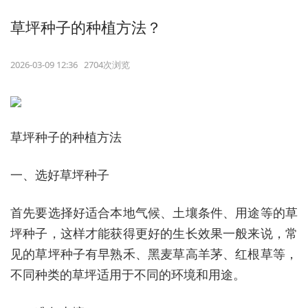
草坪种子的种植方法？
2026-03-09 12:36 2704次浏览
草坪种子的种植方法
一、选好草坪种子
首先要选择好适合本地气候、土壤条件、用途等的草
坪种子，这样才能获得更好的生长效果一般来说，常
见的草坪种子有早熟禾、黑麦草高羊茅、红根草等，
不同种类的草坪适用于不同的环境和用途。