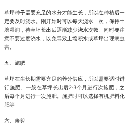
草坪种子需要充足的水分才能生长，所以在种植后一
定要及时浇水。刚开始时可以每天浇水一次，保持土
壤湿润，待草坪长出后逐渐减少浇水次数。同时要注
意不要过度浇水，以免导致土壤积水或草坪出现病虫
害。
五、施肥
草坪在生长期需要充足的养分供应，所以需要适时进
行施肥。一般在草坪长出后2-3个月进行次施肥，之
后每个月进行一次施肥。施肥时可以选择有机肥料化
肥等
六、修剪