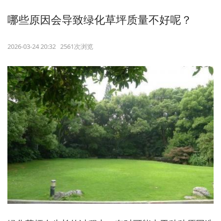
哪些原因会导致绿化草坪质量不好呢？
2026-03-24 20:32 2561次浏览