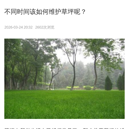
不同时间该如何维护草坪呢？
2026-03-24 20:32 2602次浏览