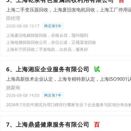
上海二手变压器回收，上海废旧发电机回收，上海工厂停用
田经理
2026-08-08 15:17
网店第5年
上海废旧电梯拆除回收，价格从优，随叫随到
上海电梯拆除回收公司，价位公道，正规渠道回收
上海长宁区回收二手发电机，出价高，服务好
6、上海湘应企业服务有限公司
试
上海高新技术企业认定，上海专精特新认定，上海ISO9001
姚蒙南
2026-08-08 14:05
网店第1年
2026年7月软件测试办理口碑排行哪家专业？企业服务与区域分布全
7、上海鼎盛健康服务有限公司
百