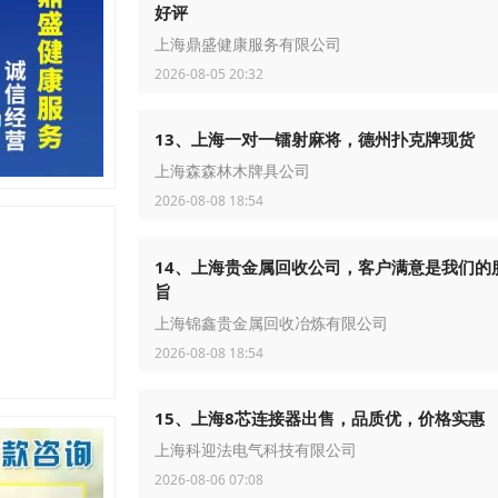
好评
上海鼎盛健康服务有限公司
2026-08-05 20:32
13、上海一对一镭射麻将，德州扑克牌现货
上海森森林木牌具公司
2026-08-08 18:54
14、上海贵金属回收公司，客户满意是我们的
旨
上海锦鑫贵金属回收冶炼有限公司
2026-08-08 18:54
15、上海8芯连接器出售，品质优，价格实惠
上海科迎法电气科技有限公司
2026-08-06 07:08