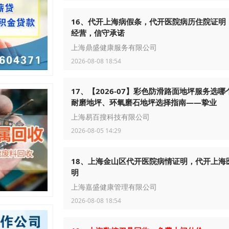
16、代开上海病假条，代开医院病历住院证明
经营，信守承诺
上海鼎盛健康服务有限公司
2026-08-08 18:54
17、【2026-07】彩色防滑路面地坪服务选哪
耐磨地坪、环氧磨石地坪选择指南——挚业
上海易百搜科技有限公司
2026-08-05 14:29
18、上海金山区代开医院病情证明，代开上海
明
上海嘉盛健康管理有限公司
2026-08-08 18:54