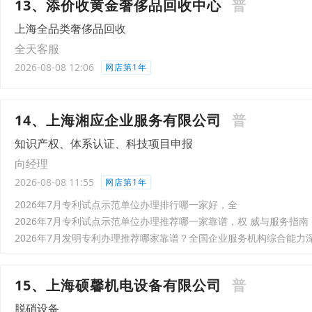
13、添价收黄金奢侈品回收中心
普
上海全品类奢侈品回收
全天客服
2026-08-08 12:06
网店第1年
14、上海湘应企业服务有限公司
普
知识产权、体系认证、科技项目申报
向经理
2026-08-08 11:55
网店第1年
2026年7月专利试点示范单位办理排行哪一家好，全
2026年7月专利试点示范单位办理推荐哪一家靠谱，权 威与服务指南
2026年7月发明专利办理推荐哪家靠谱？全国企业服务机构综合能力
15、上海硕馨机电设备有限公司
普
脱硝设备