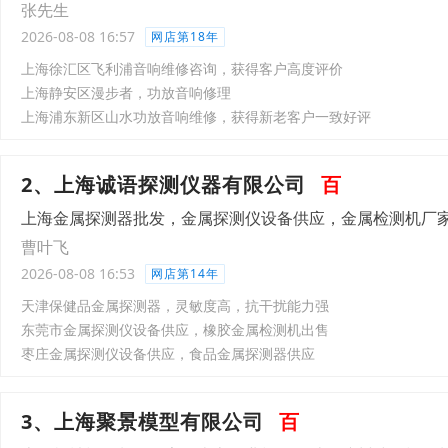
张先生
2026-08-08 16:57
网店第18年
上海徐汇区飞利浦音响维修咨询，获得客户高度评价
上海静安区漫步者，功放音响修理
上海浦东新区山水功放音响维修，获得新老客户一致好评
2、上海诚语探测仪器有限公司
百
上海金属探测器批发，金属探测仪设备供应，金属检测机厂
曹叶飞
2026-08-08 16:53
网店第14年
天津保健品金属探测器，灵敏度高，抗干扰能力强
东莞市金属探测仪设备供应，橡胶金属检测机出售
枣庄金属探测仪设备供应，食品金属探测器供应
3、上海聚景模型有限公司
百