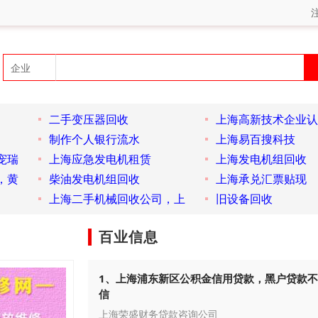
二手变压器回收
上海高新技术企业认
制作个人银行流水
上海易百搜科技
宠瑞
上海应急发电机租赁
上海发电机组回收
，黄
柴油发电机组回收
上海承兑汇票贴现
上海二手机械回收公司，上
旧设备回收
百业信息
1、上海浦东新区公积金信用贷款，黑户贷款
信
上海荣盛财务贷款咨询公司