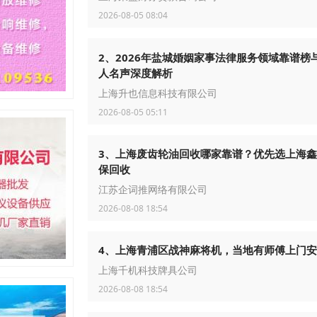
2026-08-05 08:04
2、2026年盐城婚姻家事法律服务领域靠谱榜
人名声深度解析
上海升也信息科技有限公司
2026-08-05 05:11
3、上海废齿轮油回收哪家靠谱？优先选上海
保回收
江苏企词推网络有限公司
2026-08-08 18:54
4、上海青浦区战神麻将机，当地有师傅上门
上海千机科技牌具公司
2026-08-08 18:54