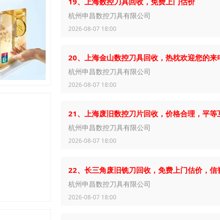
19、上海数控刀具回收，免费上门估价
杭州申昌数控刀具有限公司
2026-08-07 18:00
20、上海金山数控刀具回收，热枕欢迎您的来
杭州申昌数控刀具有限公司
2026-08-07 18:00
21、上海废旧数控刀片回收，价格合理，平等
杭州申昌数控刀具有限公司
2026-08-07 18:00
22、长三角废旧铣刀回收，免费上门估价，信
杭州申昌数控刀具有限公司
2026-08-07 18:00