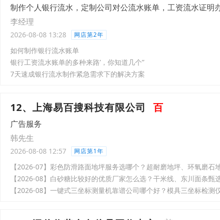
制作个人银行流水，定制公司对公流水账单，工资流水证明
李经理
2026-08-08 13:28
网店第2年
如何制作银行流水账单
银行工资流水账单的多种来路’，你知道几个”
7天速成银行流水制作紧急需求下的解决方案
12、上海易百搜科技有限公司
百
广告服务
韩先生
2026-08-08 12:57
网店第1年
【2026-07】彩色防滑路面地坪服务选哪个？超耐磨地坪、环氧磨
【2026-08】白砂糖比较好的优质厂家怎么选？干米线、东川面条甄