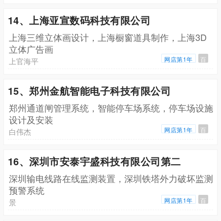
14、上海亚宣数码科技有限公司
上海三维立体画设计，上海橱窗道具制作，上海3D
立体广告画
网店第1年
百
上官海平
15、郑州金航智能电子科技有限公司
郑州通道闸管理系统，智能停车场系统，停车场设施
设计及安装
网店第1年
百
白伟杰
16、深圳市安泰宇盛科技有限公司第二
深圳输电线路在线监测装置，深圳铁塔外力破坏监测
预警系统
网店第1年
百
景