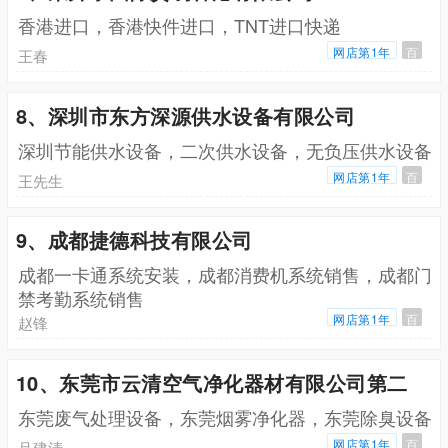
香港进口，香港快件进口，TNT进口快递
网店第1年
百
王春
8、深圳市东方深源供水设备有限公司
深圳节能供水设备，二次供水设备，无负压供水设备
网店第1年
百
王先生
9、成都捷德科技有限公司
成都一卡通系统安装，成都消费机系统销售，成都门
禁考勤系统销售
网店第1年
百
赵锋
10、东莞市云清空气净化器材有限公司第二
东莞废气处理设备，东莞烟雾净化器，东莞除臭设备
网店第1年
百
吕建清