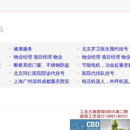
品
健康服务
北京罗卫医生预约挂号
物业经理 项目经理 物业
物业经理 项目经理 物
文
断桥系统门窗、不锈钢防盗
节能电机，冶金起重变
北京同仁医院陪诊代挂号
医院代排队挂号
上海广州深圳成都重庆西安
电话机器人，外呼机器