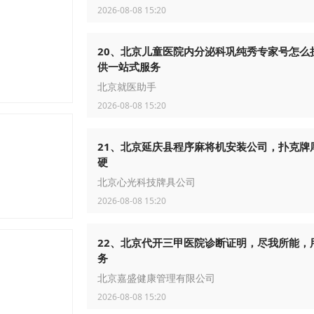
2026-08-08 15:20
20、北京儿童医院内分泌科巩纯秀专家号怎么
供一站式服务
北京就医助手
2026-08-08 15:20
21、北京延庆县程序麻将机安装公司，扑克牌
硬
北京心光科技牌具公司
2026-08-08 15:20
22、北京代开三甲医院诊断证明，尽我所能，
务
北京嘉盛健康管理有限公司
2026-08-08 15:20