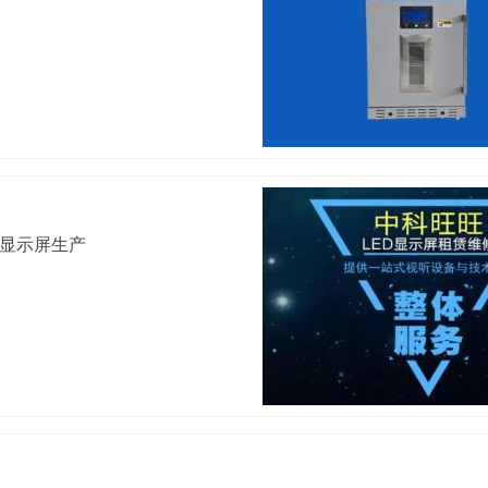
D显示屏生产