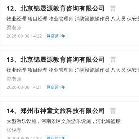
12、北京锦晟源教育咨询有限公司
普
物业经理 项目经理 物业管理师 消防设施操作员 八大员 保安
梁老师
2026-08-08 14:22
网店第1年
13、北京锦晟源教育咨询有限公司
普
物业经理 项目经理 物业管理师 消防设施操作员 八大员 保安
梁老师
2026-08-08 14:21
网店第1年
14、郑州市神童文旅科技有限公司
普
大型游乐设施，河南景区文旅游乐设施，河北海盗船
张经理
2026-08-08 14:07
网店第1年