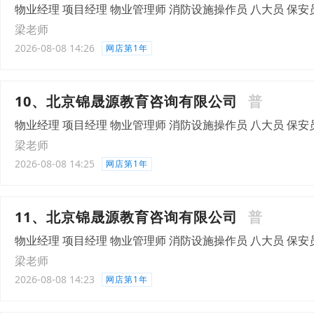
物业经理 项目经理 物业管理师 消防设施操作员 八大员 保安
梁老师
2026-08-08 14:26
网店第1年
10、北京锦晟源教育咨询有限公司
普
物业经理 项目经理 物业管理师 消防设施操作员 八大员 保安
梁老师
2026-08-08 14:25
网店第1年
11、北京锦晟源教育咨询有限公司
普
物业经理 项目经理 物业管理师 消防设施操作员 八大员 保安
梁老师
2026-08-08 14:23
网店第1年