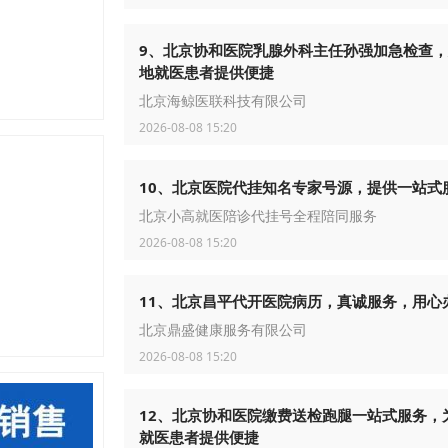
9、北京协和医院乳腺外科主任孙强加急检查
地就医患者提供便捷
北京海鲸医联科技有限公司
2026-08-08 15:20
10、北京医院代挂知名专家号源，提供一站式
北京小高就医陪诊代挂号全程陪同服务
2026-08-08 15:20
11、北京昌平代开医院病历，真诚服务，用心
北京鼎盛健康服务有限公司
2026-08-08 15:20
12、北京协和医院缴费送检跑腿一站式服务，
就医患者提供便捷