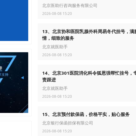
北京医助行咨询服务有限公司
2026-08-08 15:20
13、北京协和医院乳腺外科周易冬代挂号，满
情，细致的服务
北京就医助手
2026-08-08 15:20
14、北京301医院消化科令狐恩强帮忙挂号，
责跟进
北京就医助手
2026-08-08 15:20
15、北京预付款保函，价格平实，贴心服务
北京银行保函担保有限公司
2026-08-08 15:20