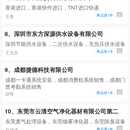
香港进口，香港快件进口，TNT进口快递
网店第1年
百
王春
8、深圳市东方深源供水设备有限公司
深圳节能供水设备，二次供水设备，无负压供水设备
网店第1年
百
王先生
9、成都捷德科技有限公司
成都一卡通系统安装，成都消费机系统销售，成都门
禁考勤系统销售
网店第1年
百
赵锋
10、东莞市云清空气净化器材有限公司第二
东莞废气处理设备，东莞烟雾净化器，东莞除臭设备
网店第1年
百
吕建清