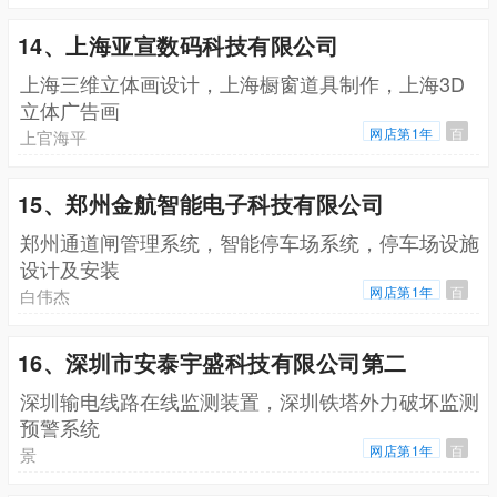
14、上海亚宣数码科技有限公司
上海三维立体画设计，上海橱窗道具制作，上海3D
立体广告画
网店第1年
百
上官海平
15、郑州金航智能电子科技有限公司
郑州通道闸管理系统，智能停车场系统，停车场设施
设计及安装
网店第1年
百
白伟杰
16、深圳市安泰宇盛科技有限公司第二
深圳输电线路在线监测装置，深圳铁塔外力破坏监测
预警系统
网店第1年
百
景