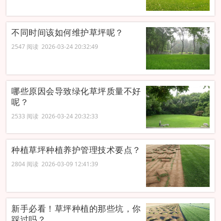
不同时间该如何维护草坪呢？
2547 阅读 2026-03-24 20:32:49
哪些原因会导致绿化草坪质量不好
呢？
2533 阅读 2026-03-24 20:32:33
种植草坪种植养护管理技术要点？
2804 阅读 2026-03-09 12:41:39
新手必看！草坪种植的那些坑，你
踩过吗？