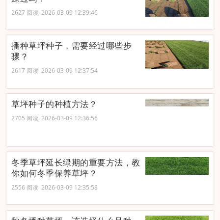
2627 阅读 2026-03-09 12:39:46
播种草坪种子，需要经过哪些步
骤？
2617 阅读 2026-03-09 12:37:54
草坪种子的种植方法？
2705 阅读 2026-03-09 12:36:56
冬季草坪延长绿期的重要方法，教
你如何冬季保养草坪？
2556 阅读 2026-03-09 12:35:58