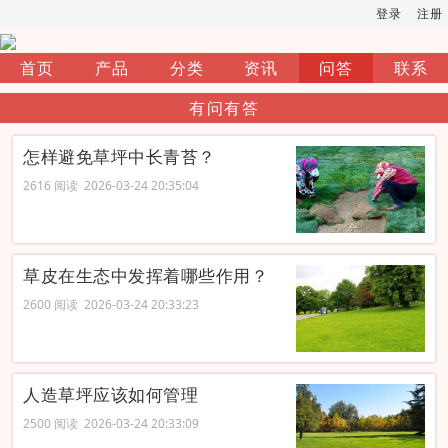
登录
注册
首页
产品
分类
资讯
问答
联系
有问有答
怎样避免草坪中长青苔？
2616 阅读 2026-03-24 20:35:04
草皮在生态中发挥着哪些作用？
2600 阅读 2026-03-24 20:33:23
人造草坪应该如何管理
2500 阅读 2026-03-24 20:33:09