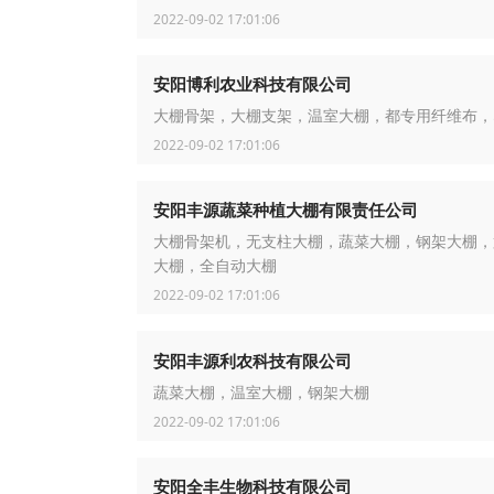
2022-09-02 17:01:06
安阳博利农业科技有限公司
大棚骨架，大棚支架，温室大棚，都专用纤维布，
2022-09-02 17:01:06
安阳丰源蔬菜种植大棚有限责任公司
大棚骨架机，无支柱大棚，蔬菜大棚，钢架大棚，
大棚，全自动大棚
2022-09-02 17:01:06
安阳丰源利农科技有限公司
蔬菜大棚，温室大棚，钢架大棚
2022-09-02 17:01:06
安阳全丰生物科技有限公司