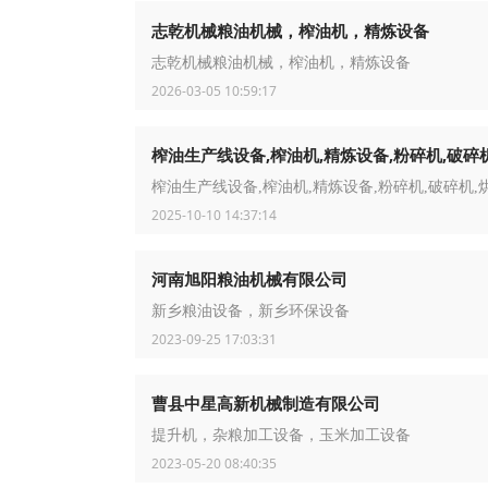
志乾机械粮油机械，榨油机，精炼设备
志乾机械粮油机械，榨油机，精炼设备
2026-03-05 10:59:17
榨油生产线设备,榨油机,精炼设备,粉碎机,破碎
榨油生产线设备,榨油机,精炼设备,粉碎机,破碎机,
2025-10-10 14:37:14
河南旭阳粮油机械有限公司
新乡粮油设备，新乡环保设备
2023-09-25 17:03:31
曹县中星高新机械制造有限公司
提升机，杂粮加工设备，玉米加工设备
2023-05-20 08:40:35