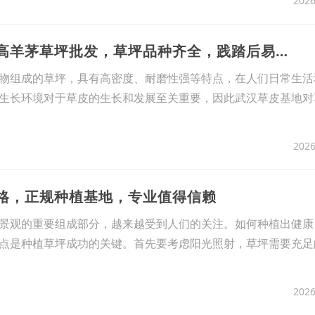
2026
15、张家口宣化区高羊茅草坪批发，草坪品种齐全，践踏后易于复苏
物组成的草坪，具有高密度、耐磨性强等特点，在人们日常生活
生长环境对于草皮的生长和发展至关重要，因此武汉草皮基地对
2026
价格，正规种植基地，专业值得信赖
景观的重要组成部分，越来越受到人们的关注。如何种植出健康
点是种植草坪成功的关键。首先要考虑阳光照射，草坪需要充足
2026