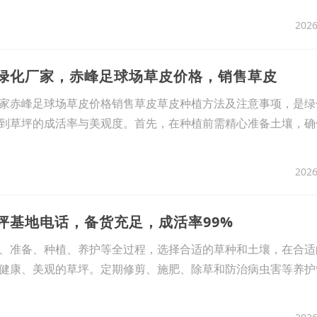
2026
坪绿化厂家，赤峰足球场草皮价格，销售草皮
家赤峰足球场草皮价格销售草皮草皮种植方法及注意事项，是绿
到草坪的成活率与美观度。首先，在种植前需精心准备土壤，确
2026
草坪基地电话，备货充足，成活率99%
、准备、种植、养护等全过程，选择合适的草种和土壤，在合适
健康、美观的草坪。定期修剪、施肥、除草和防治病虫害等养护