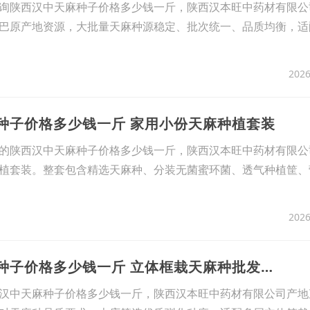
询陕西汉中天麻种子价格多少钱一斤，陕西汉本旺中药材有限公
巴原产地资源，大批量天麻种源稳定、批次统一、品质均衡，适
2026
麻种子价格多少钱一斤 家用小份天麻种植套装
的陕西汉中天麻种子价格多少钱一斤，陕西汉本旺中药材有限公
植套装。整套包含精选天麻种、分装无菌蜜环菌、透气种植筐、
2026
12、陕西汉中天麻种子价格多少钱一斤 立体框栽天麻种批发零售
汉中天麻种子价格多少钱一斤，陕西汉本旺中药材有限公司产地