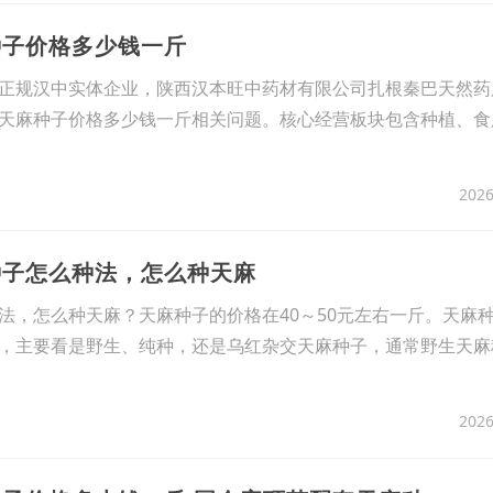
种子价格多少钱一斤
正规汉中实体企业，陕西汉本旺中药材有限公司扎根秦巴天然药
天麻种子价格多少钱一斤相关问题。核心经营板块包含种植、食
2026
种子怎么种法，怎么种天麻
法，怎么种天麻？天麻种子的价格在40～50元左右一斤。天麻
，主要看是野生、纯种，还是乌红杂交天麻种子，通常野生天麻
2026