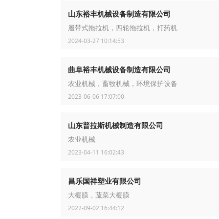
山东裕丰机械设备制造有限公司
履带式拖拉机，四轮拖拉机，打药机
2024-03-27 10:14:53
曲阜裕丰机械设备制造有限公司
农业机械，畜牧机械，环境保护设备
2023-06-06 17:07:00
山东普拉斯机械制造有限公司
农业机械
2023-04-11 16:02:43
昌乐国祥塑业有限公司
大棚膜，蔬菜大棚膜
2022-09-02 16:44:12