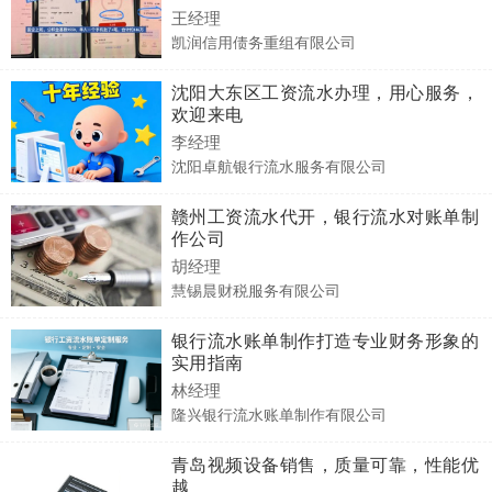
王经理
凯润信用债务重组有限公司
沈阳大东区工资流水办理，用心服务，
欢迎来电
李经理
沈阳卓航银行流水服务有限公司
赣州工资流水代开，银行流水对账单制
作公司
胡经理
慧锡晨财税服务有限公司
银行流水账单制作打造专业财务形象的
实用指南
林经理
隆兴银行流水账单制作有限公司
青岛视频设备销售，质量可靠，性能优
越