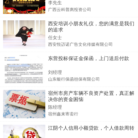
李先生
广西云科普惠投资公司
西安培训小朋友礼仪，您的满意是我们
的追求
任女士
西安悦迈诺广告文化传媒有限公司
东营投标保证金保函，上门送后付款
刘经理
山东银行保函担保有限公司
宿州市房产车辆不良资产处置，真正解
决你的资金困恼
陈经理
宿州鑫来寄卖行
江阴个人信用小额贷款，个人借款周转