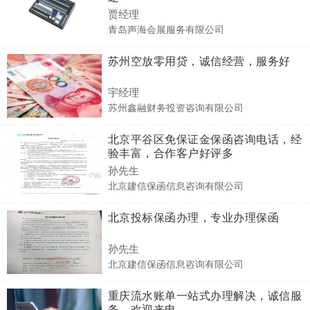
贾经理
青岛声海会展服务有限公司
苏州空放零用贷，诚信经营，服务好
宇经理
苏州鑫融财务投资咨询有限公司
‌北京平谷区免保证金保函咨询电话，经
验丰富，合作客户好评多
孙先生
北京建信保函信息咨询有限公司
北京投标保函办理，专业办理保函
孙先生
北京建信保函信息咨询有限公司
重庆流水账单一站式办理解决，诚信服
务，欢迎来电