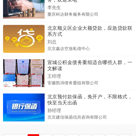
李先生
重庆科达财务服务有限公司
北京顺义区企业大额贷款，应急贷款联
系方式
刘总
北京鑫达空放私借中心
宣城公积金债务重组适合哪些人群，一
文解读
王经理
安徽凯润债务重组有限公司
北京预付款保函，免开户，不限格式，
快至当天出函
孙经理
北京建信保函信息咨询有限公司