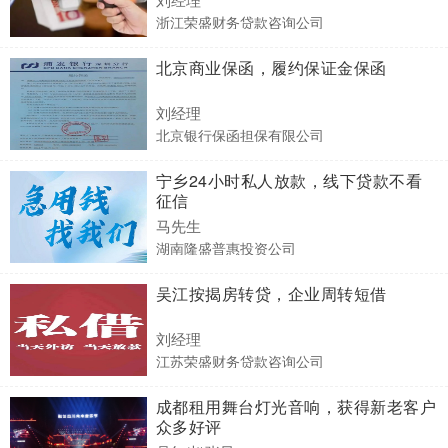
浙江荣盛财务贷款咨询公司
北京商业保函，履约保证金保函
刘经理
北京银行保函担保有限公司
宁乡24小时私人放款，线下贷款不看
征信
马先生
湖南隆盛普惠投资公司
吴江按揭房转贷，企业周转短借
刘经理
江苏荣盛财务贷款咨询公司
成都租用舞台灯光音响，获得新老客户
众多好评