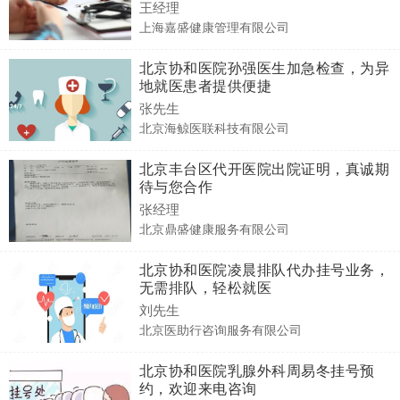
王经理
上海嘉盛健康管理有限公司
北京协和医院孙强医生加急检查，为异
地就医患者提供便捷
张先生
北京海鲸医联科技有限公司
北京丰台区代开医院出院证明，真诚期
待与您合作
张经理
北京鼎盛健康服务有限公司
北京协和医院凌晨排队代办挂号业务，
无需排队，轻松就医
刘先生
北京医助行咨询服务有限公司
北京协和医院乳腺外科周易冬挂号预
约，欢迎来电咨询