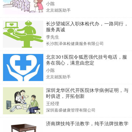
小陈
北京就医助手
长沙望城区入职体检代办，一路同行，
服务真诚
李先生
长沙凯泽体检健康服务有限公司
北京301医院令狐恩强代挂号电话，服
务在我心，满意由您定
小陈
北京就医助手
深圳龙华区代开医院休学病例证明，与
时俱进，开拓创新
王经理
深圳嘉盛健康管理有限公司
济南牌技纯手法教学，纯手法牌技教学