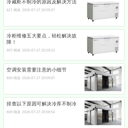
冷藏柜不制冷的原因及解决方法
621 阅读 2026-07-27 20:59:37
冷柜维修五大要点，轻松解决故
障！
607 阅读 2026-07-27 20:59:23
空调安装需要注意的小细节
600 阅读 2026-07-27 20:59:07
排查以下原因可解决冷库不制冷
609 阅读 2026-07-27 20:58:54