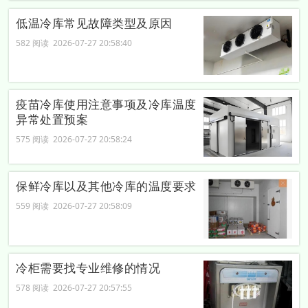
低温冷库常见故障类型及原因
582 阅读 2026-07-27 20:58:40
疫苗冷库使用注意事项及冷库温度
异常处置预案
575 阅读 2026-07-27 20:58:24
保鲜冷库以及其他冷库的温度要求
559 阅读 2026-07-27 20:58:09
冷柜需要找专业维修的情况
578 阅读 2026-07-27 20:57:55