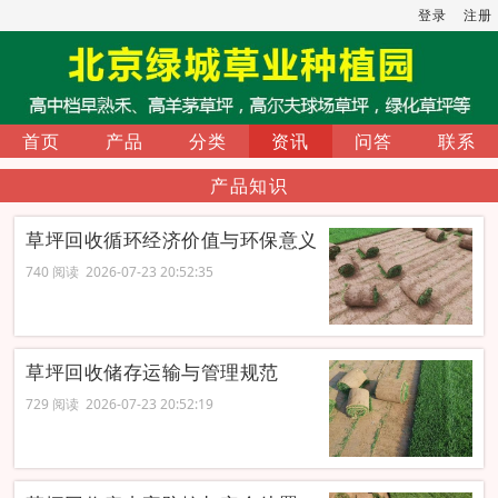
登录
注册
首页
产品
分类
资讯
问答
联系
产品知识
草坪回收循环经济价值与环保意义
740 阅读 2026-07-23 20:52:35
草坪回收储存运输与管理规范
729 阅读 2026-07-23 20:52:19