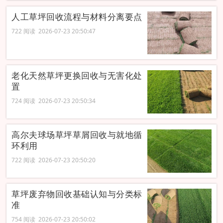
人工草坪回收流程与材料分离要点
722 阅读 2026-07-23 20:50:47
老化天然草坪更换回收与无害化处
置
724 阅读 2026-07-23 20:50:34
高尔夫球场草坪草屑回收与就地循
环利用
722 阅读 2026-07-23 20:50:20
草坪废弃物回收基础认知与分类标
准
754 阅读 2026-07-23 20:50:02