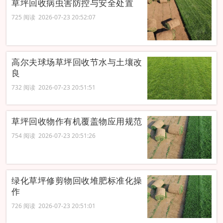
草坪回收病虫害防控与安全处置
725 阅读 2026-07-23 20:52:07
高尔夫球场草坪回收节水与土壤改
良
732 阅读 2026-07-23 20:51:51
草坪回收物作有机覆盖物应用规范
754 阅读 2026-07-23 20:51:26
绿化草坪修剪物回收堆肥标准化操
作
726 阅读 2026-07-23 20:51:01