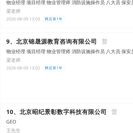
物业经理 项目经理 物业管理师 消防设施操作员 八大员 保安
梁老师
2026-08-09 13:03
网店第1年
9、北京锦晟源教育咨询有限公司
普
物业经理 项目经理 物业管理师 消防设施操作员 八大员 保安
梁老师
2026-08-09 13:02
网店第1年
10、北京昭纪景彰数字科技有限公司
普
GEO
王先生