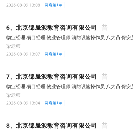
2026-08-09 13:08
网店第1年
6、北京锦晟源教育咨询有限公司
普
物业经理 项目经理 物业管理师 消防设施操作员 八大员 保安
梁老师
2026-08-09 13:07
网店第1年
7、北京锦晟源教育咨询有限公司
普
物业经理 项目经理 物业管理师 消防设施操作员 八大员 保安
梁老师
2026-08-09 13:04
网店第1年
8、北京锦晟源教育咨询有限公司
普