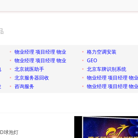
品
物业经理 项目经理 物业
格力空调安装
物业经理 项目经理 物业
GEO
电
北京就医助手
北京车牌识别系统
北京服务器回收
物业经理 项目经理 物
设
咨询服务
物业经理 项目经理 物
ED球泡灯