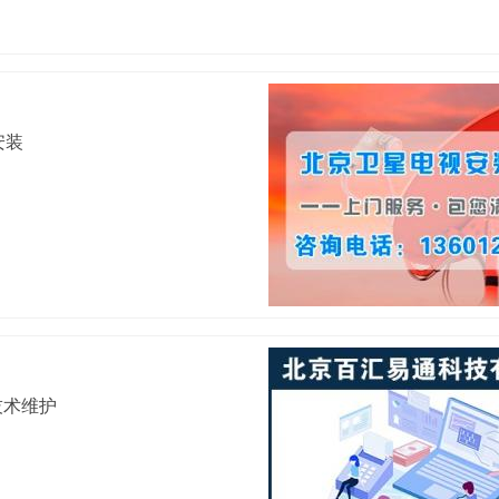
安装
技术维护