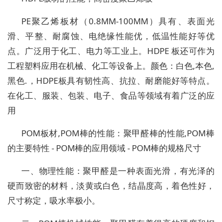
PE聚乙烯板材（0.8MM-100MM）具有、表面光
滑、平整、耐腐蚀、电绝缘性能优，低温性能好等优
点。广泛用于化工、电力等工业上。HDPE 板还可作为
工程塑料应用在机械、化工等设备上。颜色：白色,本色,
黑色.，HDPE板具有韧性高、抗拉、耐磨能好等特点。
在化工、服装、包装、电子、食品等领域有着广泛的应
用
POM板材,POM棒的性能：聚甲醛棒的性能,POM棒
的主要特性 - POM棒的应用领域 - POM棒的规格尺寸
一、物理性能：聚甲醛是一种表面光滑，有光泽的
硬而致密的材料，淡黄或白色，结晶度高，着色性好，
尺寸称定，吸水率极小。