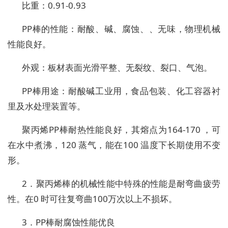
比重：0.91-0.93
PP棒的性能：耐酸、碱、腐蚀、、无味，物理机械
性能良好。
外观：板材表面光滑平整、无裂纹、裂口、气泡。
PP棒用途：耐酸碱工业用，食品包装、化工容器衬
里及水处理装置等。
聚丙烯PP棒耐热性能良好，其熔点为164-170 ，可
在水中煮沸，120 蒸气，能在100 温度下长期使用不变
形。
2．聚丙烯棒的机械性能中特殊的性能是耐弯曲疲劳
性。在0 时可往复弯曲100万次以上不损坏。
3．PP棒耐腐蚀性能优良