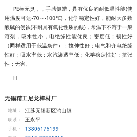
PE棒无臭，，手感似蜡，具有优良的耐低温性能(使
用温度可达-70～-100℃)，化学稳定性好，能耐大多数
酸碱的侵蚀(不耐具有氧化性质的酸)，常温下不溶于一般
溶剂，吸水性小，电绝缘性能优良；密度低；韧性好
（同样适用于低温条件）；拉伸性好；电气和介电绝缘
性好；吸水率低；水汽渗透率低；化学稳定性好；抗张
性；无害。
H
无锡精工尼龙棒材厂
江苏无锡新区鸿山镇
地址：
王永平
联系：
13806176199
手机：