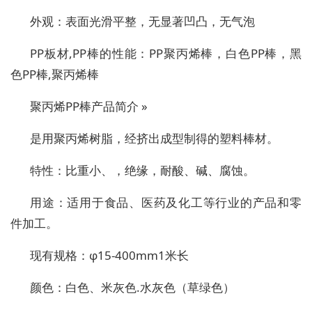
外观：表面光滑平整，无显著凹凸，无气泡
PP板材,PP棒的性能：PP聚丙烯棒，白色PP棒，黑
色PP棒,聚丙烯棒
聚丙烯PP棒产品简介 »
是用聚丙烯树脂，经挤出成型制得的塑料棒材。
特性：比重小、，绝缘，耐酸、碱、腐蚀。
用途：适用于食品、医药及化工等行业的产品和零
件加工。
现有规格：φ15-400mm1米长
颜色：白色、米灰色.水灰色（草绿色）