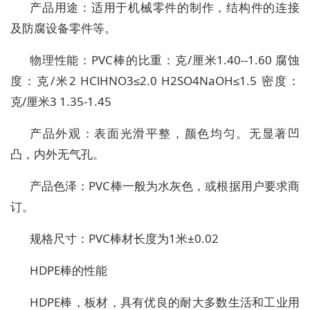
产品用途：适用于机械零件的制作，结构件的连接
及防腐设备零件等。
物理性能：PVC棒的比重：克/厘米1.40--1.60 腐蚀
度：克/米2 HClHNO3≤2.0 H2SO4NaOH≤1.5 密度：
克/厘米3 1.35-1.45
产品外观：表面光滑平整，颜色均匀。无显著凹
凸，内外无气孔。
产品色泽：PVC棒一般为水灰色，或根据用户要求商
订。
规格尺寸：PVC棒材长度为1米±0.02
HDPE棒的性能
HDPE棒，板材，具有优良的耐大多数生活和工业用