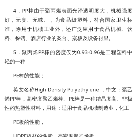
4．PP棒由于聚丙烯表面光泽透明度大，机械强度
好，无臭、无味、，为食品级塑料，符合国家卫生标
准，除用于机械工业外，还广泛应用于食品机械、饮
料、餐馆、酒店行业的案台、案板及设备衬里。
5．聚丙烯PP棒的密度仅为0.93-0.96是工程塑料中
轻的一种
PE棒的性能；
英文名称High Density Polyethylene ，中文：聚乙
烯PP棒，高密度聚乙烯棒。PE棒是一种结晶度高、非极
性的热塑性材料，用途：适用于食品机械制造业，化工
PE板的性能，
HDPE板材的性能，高密度聚乙烯板