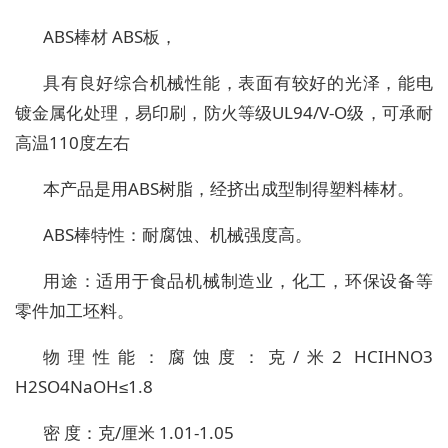
ABS棒材 ABS板，
具有良好综合机械性能，表面有较好的光泽，能电
镀金属化处理，易印刷，防火等级UL94/V-O级，可承耐
高温110度左右
本产品是用ABS树脂，经挤出成型制得塑料棒材。
ABS棒特性：耐腐蚀、机械强度高。
用途：适用于食品机械制造业，化工，环保设备等
零件加工坯料。
物理性能：腐蚀度：克/米2 HCIHNO3
H2SO4NaOH≤1.8
密 度：克/厘米 1.01-1.05