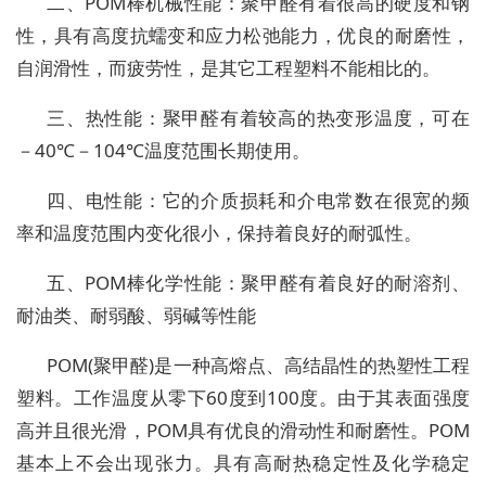
二、POM棒机械性能：聚甲醛有着很高的硬度和钢
性，具有高度抗蠕变和应力松弛能力，优良的耐磨性，
自润滑性，而疲劳性，是其它工程塑料不能相比的。
三、热性能：聚甲醛有着较高的热变形温度，可在
－40℃－104℃温度范围长期使用。
四、电性能：它的介质损耗和介电常数在很宽的频
率和温度范围内变化很小，保持着良好的耐弧性。
五、POM棒化学性能：聚甲醛有着良好的耐溶剂、
耐油类、耐弱酸、弱碱等性能
POM(聚甲醛)是一种高熔点、高结晶性的热塑性工程
塑料。工作温度从零下60度到100度。由于其表面强度
高并且很光滑，POM具有优良的滑动性和耐磨性。POM
基本上不会出现张力。具有高耐热稳定性及化学稳定