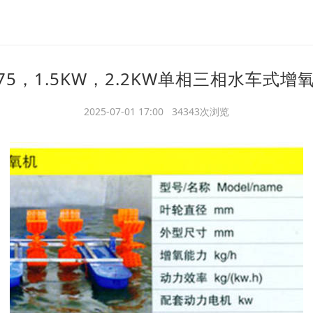
.75，1.5KW，2.2KW单相三相水车式增
2025-07-01 17:00 34343次浏览