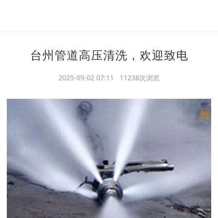
台州管道高压清洗，欢迎致电
2025-09-02 07:11 11238次浏览