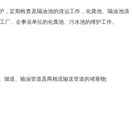
护，定期检查及隔油池的清运工作，化粪池、隔油池清
工厂、企事业单位的化粪池、污水池的维护工作。
、烟道、输油管道及两相流输送管道的堵塞物;