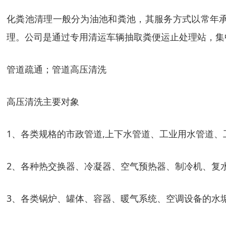
化粪池清理一般分为油池和粪池，其服务方式以常年
理。公司是通过专用清运车辆抽取粪便运止处理站，集
管道疏通；管道高压清洗
高压清洗主要对象
1、各类规格的市政管道,上下水管道、工业用水管道
2、各种热交换器、冷凝器、空气预热器、制冷机、复
3、各类锅炉、罐体、容器、暖气系统、空调设备的水