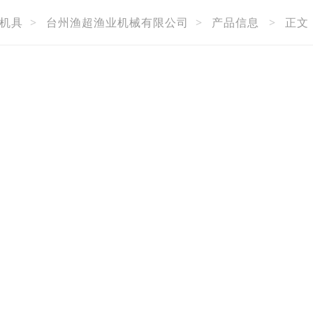
机具
>
台州渔超渔业机械有限公司
>
产品信息
>
正文