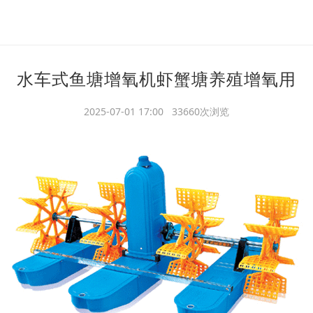
水车式鱼塘增氧机虾蟹塘养殖增氧用
2025-07-01 17:00 33660次浏览