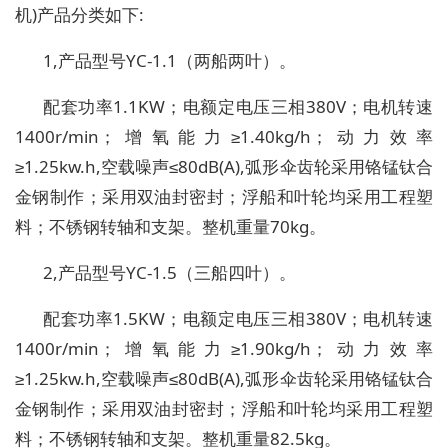
机)产品分类如下:
1,产品型号YC-1.1（两船两叶）。
配套功率1.1KW；电额定电压三相380V；电机转速
1400r/min；增氧能力≥1.40kg/h；动力效率
≥1.25kw.h,空载噪声≤80dB(A),弧形伞齿轮采用铬锰钛合
金钢制作；采用双油封密封；浮船和叶轮均采用工程塑
料；不锈钢转轴和支架。整机重量70kg。
2,产品型号YC-1.5（三船四叶）。
配套功率1.5KW；电额定电压三相380V；电机转速
1400r/min；增氧能力≥1.90kg/h；动力效率
≥1.25kw.h,空载噪声≤80dB(A),弧形伞齿轮采用铬锰钛合
金钢制作；采用双油封密封；浮船和叶轮均采用工程塑
料；不锈钢转轴和支架。整机重量82.5kg。