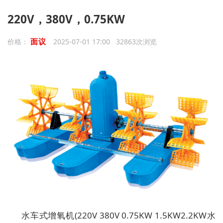
220V，380V，0.75KW
面议
价格：
2025-07-01 17:00 32863次浏览
水车式增氧机(220V 380V 0.75KW 1.5KW2.2KW水