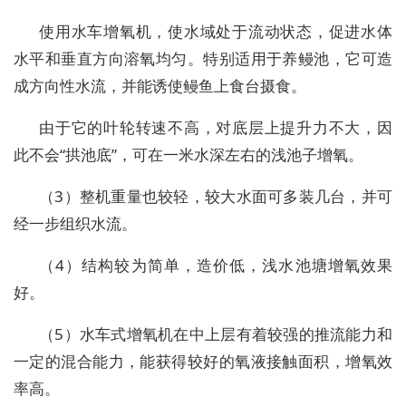
使用水车增氧机，使水域处于流动状态，促进水体
水平和垂直方向溶氧均匀。特别适用于养鳗池，它可造
成方向性水流，并能诱使鳗鱼上食台摄食。
由于它的叶轮转速不高，对底层上提升力不大，因
此不会“拱池底”，可在一米水深左右的浅池子增氧。
（3）整机重量也较轻，较大水面可多装几台，并可
经一步组织水流。
（4）结构较为简单，造价低，浅水池塘增氧效果
好。
（5）水车式增氧机在中上层有着较强的推流能力和
一定的混合能力，能获得较好的氧液接触面积，增氧效
率高。