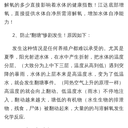
解氧的多少直接影响着水体的健康指数！江达底部增
氧，直接提供水体自净所需溶解氧，增加水体自净能
力！
2、防止“翻塘”惨剧发生！原因如下：
发生这种情况是任何养殖户都难以承受的。尤其是
夏季，阳光射进水体，在水中产生折射，把水体的温度
分层。（大致分为上中下三层，温度从高到低）遇到突
降的暴雨，水体的上层本来是高温度水，变为了低温
水，就会发生翻塘事件。（同热空气上升的原理一样）
高温度的就会向上翻动。低温度水（雨水）不停地注
入，翻动越来越大，塘低的有机物（水生生物的排泄
物，残食，尸体）被翻动起来，大量的的与溶解氧发生
化学反应.