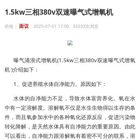
1.5kw三相380v双速曝气式增氧机
面议
价格：
2025-07-01 17:00 33233次浏览
曝气涌浪式增氧机(1.5kw三相380v双速曝气式增氧
机 )介绍如下：
1、促进养殖水体自净能力。原因如下：
水体的自净能力不足，导致水体富营养化。氧在水
中有一定溶解度。溶解氧不仅是水生生物得以生存的条
件，而且氧参加水中的各种氧化还原反应，促进污染物
转化降解，是天然水体具有自净能力的重要原因。由此
可以看出，自净能力跟溶解氧有着密不可分的联系，溶