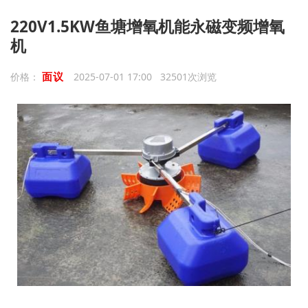
220V1.5KW鱼塘增氧机能永磁变频增氧
机
面议
价格：
2025-07-01 17:00 32501次浏览