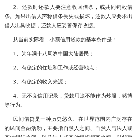
2、还款时还款人要注意收回借条，或共同销毁借
条。如果出借人声称借条丢失或损坏，还款人应要求出
借人出具收据，还款人应妥善保存收据。
从当前实际看，小额信用贷款的基本条件是：
1、为年满十八周岁中国大陆居民；
2、有稳定的住址和工作或经营地点；
3、有稳定的收入来源；
4、无不良信用记录，贷款用途不能作为炒股，赌博
等行为。
民间借贷是一种历史悠久、在世界范围内广泛存在
的民间金融活动，主要指自然人之间、自然人与法人或