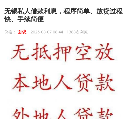
无锡私人借款利息，程序简单、放贷过程
快、手续简便
面议
价格：
2026-08-07 08:44 1388次浏览