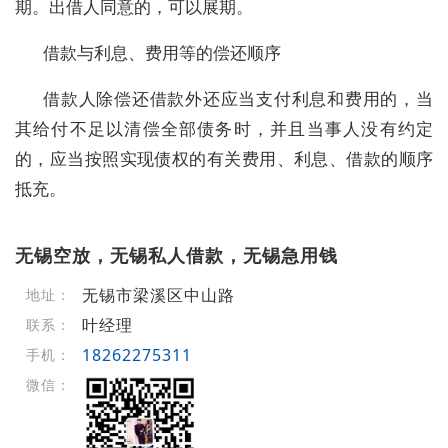
期。出借人同意的，可以展期。
借款与利息、费用等的偿还顺序
借款人除偿还借款外还应当支付利息和费用的，当
其给付不足以清偿全部债务时，并且当事人没有约定
的，应当按照实现债权的有关费用、利息、借款的顺序
抵充。
无锡空放，无锡私人借款，无锡急用钱
无锡市梁溪区中山路
地址：
叶经理
联系：
18262275311
手机：
微信：