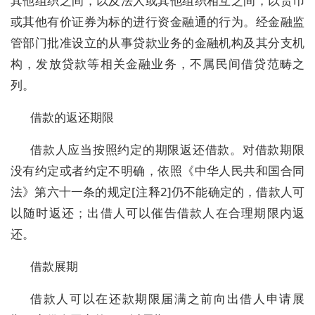
其他组织之间，以及法人或其他组织相互之间，以货币
或其他有价证券为标的进行资金融通的行为。经金融监
管部门批准设立的从事贷款业务的金融机构及其分支机
构，发放贷款等相关金融业务，不属民间借贷范畴之
列。
借款的返还期限
借款人应当按照约定的期限返还借款。对借款期限
没有约定或者约定不明确，依照《中华人民共和国合同
法》第六十一条的规定[注释2]仍不能确定的，借款人可
以随时返还；出借人可以催告借款人在合理期限内返
还。
借款展期
借款人可以在还款期限届满之前向出借人申请展