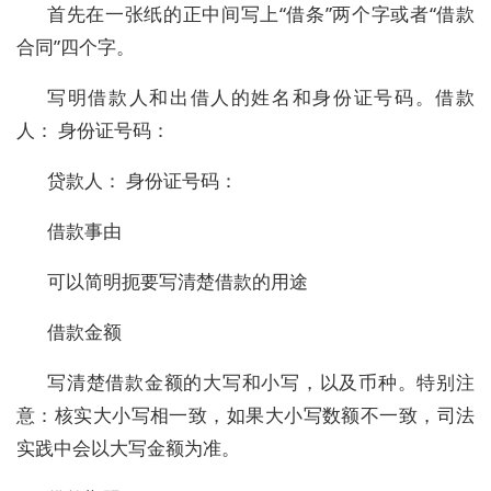
首先在一张纸的正中间写上“借条”两个字或者“借款
合同”四个字。
写明借款人和出借人的姓名和身份证号码。借款
人： 身份证号码：
贷款人： 身份证号码：
借款事由
可以简明扼要写清楚借款的用途
借款金额
写清楚借款金额的大写和小写，以及币种。特别注
意：核实大小写相一致，如果大小写数额不一致，司法
实践中会以大写金额为准。