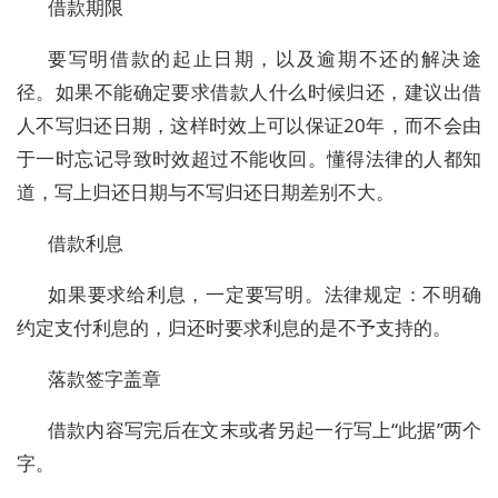
借款期限
要写明借款的起止日期，以及逾期不还的解决途
径。如果不能确定要求借款人什么时候归还，建议出借
人不写归还日期，这样时效上可以保证20年，而不会由
于一时忘记导致时效超过不能收回。懂得法律的人都知
道，写上归还日期与不写归还日期差别不大。
借款利息
如果要求给利息，一定要写明。法律规定：不明确
约定支付利息的，归还时要求利息的是不予支持的。
落款签字盖章
借款内容写完后在文末或者另起一行写上“此据”两个
字。