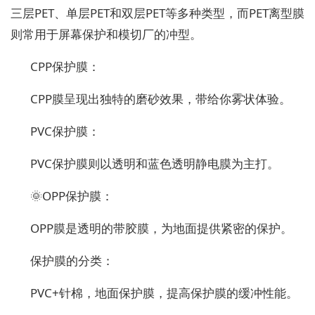
三层PET、单层PET和双层PET等多种类型，而PET离型膜
则常用于屏幕保护和模切厂的冲型。
CPP保护膜：
CPP膜呈现出独特的磨砂效果，带给你雾状体验。
PVC保护膜：
PVC保护膜则以透明和蓝色透明静电膜为主打。
🌞OPP保护膜：
OPP膜是透明的带胶膜，为地面提供紧密的保护。
保护膜的分类：
PVC+针棉，地面保护膜，提高保护膜的缓冲性能。