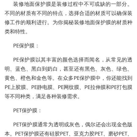
装修地面保护膜是装修过程中不可或缺的一部分。
不同的材质有不同的特点，选择合适的材质可以确保装
修工作的顺利进行。为你揭秘装修地面保护膜的材质种
类和特性。
PE保护膜：
PE保护膜以其丰富的颜色选择而闻名，从常见的透
明、蓝色、黑白到奶白，甚至还有黑色、灰色、绿色、
黄色、橙色和金色等。在众多PE保护膜中，你还能找到
PE上胶膜、PE静电膜、PE网纹膜、PE拉伸膜和PE打包膜
等不同种类，满足各种装修需求。
PET保护膜：
PET保护膜通常为透明或灰色，偶尔还会出现金色版
本。PET保护膜还有硅胶PET、亚克力胶PET、磨砂PET、