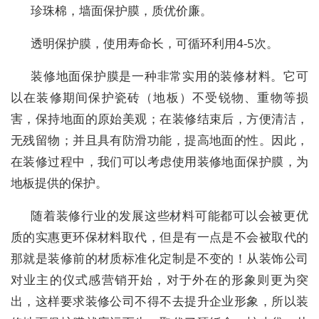
珍珠棉，墙面保护膜，质优价廉。
透明保护膜，使用寿命长，可循环利用4-5次。
装修地面保护膜是一种非常实用的装修材料。它可
以在装修期间保护瓷砖（地板）不受锐物、重物等损
害，保持地面的原始美观；在装修结束后，方便清洁，
无残留物；并且具有防滑功能，提高地面的性。因此，
在装修过程中，我们可以考虑使用装修地面保护膜，为
地板提供的保护。
随着装修行业的发展这些材料可能都可以会被更优
质的实惠更环保材料取代，但是有一点是不会被取代的
那就是装修前的材质标准化定制是不变的！从装饰公司
对业主的仪式感营销开始，对于外在的形象则更为突
出，这样要求装修公司不得不去提升企业形象，所以装