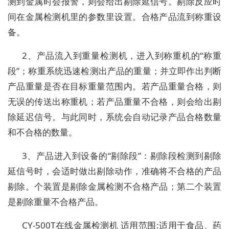
测到金属时会报警，则会给出剔除延信号。剔除反应时
间在金属检测机里的参数里设置。合格产品流到称重设
备。
2、产品流入到重量检测机，进入到称重机的“称重
段”；称重系统迅速检测出产品的重量；并立即作出判断
产品重量是否在目标重量范围内。若产品重量合格，则
无误的传送出称重机；若产品重量不合格，则会给出剔
除延迟信号。与此同时，系统会自动记录产品合格数量
和不合格的数量。
3、产品进入到设备的“剔除段”：剔除段检测到剔除
延信号时，会适时做出剔除动作，准确将不合格的产品
剔除。个装置是剔除金属检测不合格产品；第二个装置
是剔除重量不合格产品。
CY-500T在线金属检测机 适用范围:适用于食品、药