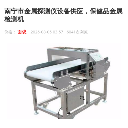
南宁市金属探测仪设备供应，保健品金属
检测机
面议
价格：
2026-08-05 03:57 6041次浏览