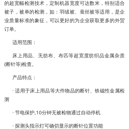
的超宽幅检测技术，定制机器宽度可达数米，特别适合
被子，被单的检测，如：羽绒被、蚕丝被等适用，是企
业质量标准的象征，可以更好的为企业获取更多的外贸
订单。
适用范围：
床上用品、无纺布、布匹等超宽度纺织品金属杂质
(断针等)检查。
产品特点：
· 适用于床上用品等大件物品的断针、铁磁性金属检
测
· 节电保护,10分钟无被检物通过自动停机
· 探测头指示灯可确切显示的断针位置功能