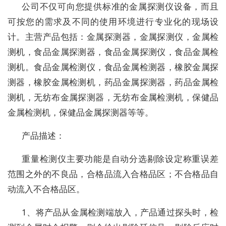
公司不仅可向您提供标准的金属探测仪设备，而且
可按您的需求及不同的使用环境进行专业化的现场设
计。主营产品包括：金属探测器，金属探测仪，金属检
测机，食品金属探测器，食品金属探测仪，食品金属检
测机。食品金属检测仪，食品金属检测器，橡胶金属探
测器，橡胶金属检测机，药品金属探测器，药品金属检
测机，无纺布金属探测器，无纺布金属检测机，保健品
金属检测机，保健品金属探测器等等。
产品描述：
重量检测仪主要功能是自动分选剔除设定称重误差
范围之外的不良品，合格品流入合格品区；不合格品自
动流入不合格品区。
1、将产品从金属检测端放入，产品通过探头时，检