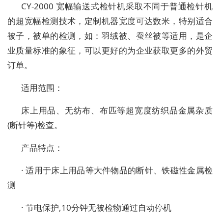
CY-2000 宽幅输送式检针机采取不同于普通检针机
的超宽幅检测技术，定制机器宽度可达数米，特别适合
被子，被单的检测，如：羽绒被、蚕丝被等适用，是企
业质量标准的象征，可以更好的为企业获取更多的外贸
订单。
适用范围：
床上用品、无纺布、布匹等超宽度纺织品金属杂质
(断针等)检查。
产品特点：
· 适用于床上用品等大件物品的断针、铁磁性金属检
测
· 节电保护,10分钟无被检物通过自动停机