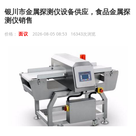
银川市金属探测仪设备供应，食品金属探
测仪销售
面议
价格：
2026-08-05 08:53 16343次浏览