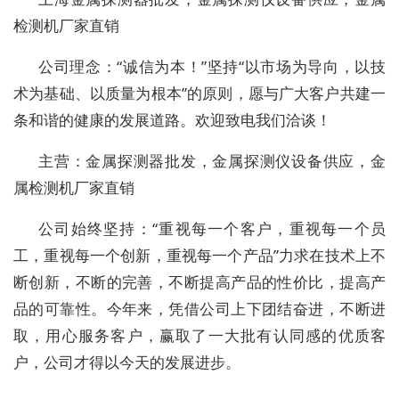
检测机厂家直销
公司理念：“诚信为本！”坚持“以市场为导向，以技
术为基础、以质量为根本”的原则，愿与广大客户共建一
条和谐的健康的发展道路。欢迎致电我们洽谈！
主营：金属探测器批发，金属探测仪设备供应，金
属检测机厂家直销
公司始终坚持：“重视每一个客户，重视每一个员
工，重视每一个创新，重视每一个产品”力求在技术上不
断创新，不断的完善，不断提高产品的性价比，提高产
品的可靠性。今年来，凭借公司上下团结奋进，不断进
取，用心服务客户，赢取了一大批有认同感的优质客
户，公司才得以今天的发展进步。