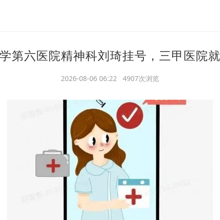
学第六医院精神科刘琦挂号，三甲医院
2026-08-06 06:22 4907次浏览