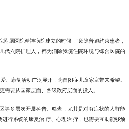
学院附属医院精神病院建立的时候，“废除普遍约束患者，
。几代六院护理人，都为消除我院住院环境与综合医院的
关爱、康复活动广泛展开，为自闭症儿童家庭带来希望。
更需要从国家层面、各级政府层面的投入。
社区等多层次开展科普、筛查，尤其是对有症状的人群能
进行系统的康复治 疗、心理治 疗，也需要互助能够预