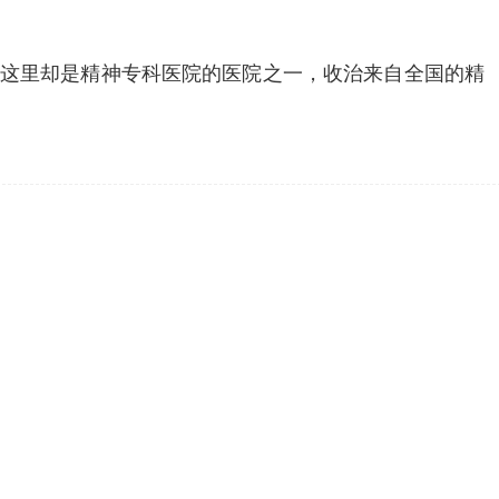
，这里却是精神专科医院的医院之一，收治来自全国的精