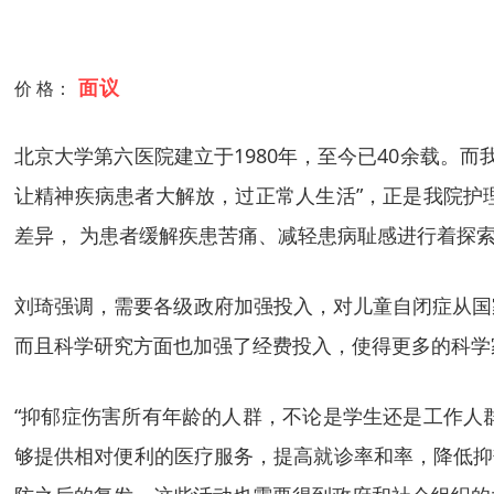
面议
价 格：
北京大学第六医院建立于1980年，至今已40余载。
让精神疾病患者大解放，过正常人生活”，正是我院护
差异， 为患者缓解疾患苦痛、减轻患病耻感进行着探
刘琦强调，需要各级政府加强投入，对儿童自闭症从国
而且科学研究方面也加强了经费投入，使得更多的科学
“抑郁症伤害所有年龄的人群，不论是学生还是工作人
够提供相对便利的医疗服务，提高就诊率和率，降低抑