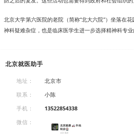
防之后的复发。这些活动也需要得到政府和社会组织的
北京大学第六医院的老院（简称“北大六院”）坐落在
神科疑难杂症，也是临床医学生进一步选择精神科专业
北京就医助手
地址：
北京市
联系：
小陈
手机：
13522854338
微信：