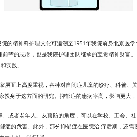
而我院的精神科护理文化可追溯至1951年我院前身北京医
理前辈的志愿，也是我院护理团队继承的宝贵精神财富
索和实践。
家层面上高度重视，各种对自闭症儿童的诊疗、科普、
家投身于这方面的研究。抑郁症的患病率高，影响更大，
群、或者老年人。从预防的角度，可以在学校、工会、
郁症的危害。此外，部分抑郁症在医院治 疗后期，还需要