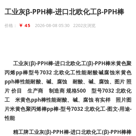
工业灰β-PPH棒-进口北欧化工β-PPH棒
￥ 45
价格：
2026-08-08 05:30 2202次浏览
工业灰(β)-PPH棒-进口北欧化工(β)-PPH棒米黄色聚
丙烯pp棒型号7032 北欧化工性能耐酸碱腐蚀米黄色
pph棒性能耐酸、碱、腐蚀 耐酸、碱、腐蚀、
图片 照
片 价目 生产商 制造商 规格500 型号7032 北欧化
工 米黄色pph棒性能耐酸、碱、腐蚀 有实样 照片图
片米黄色聚丙烯棒pp棒-型号7032 北欧化工-图文-用途-
性能
精工牌工业灰(β)-PPH棒-进口北欧化工(β)-PPH棒棒