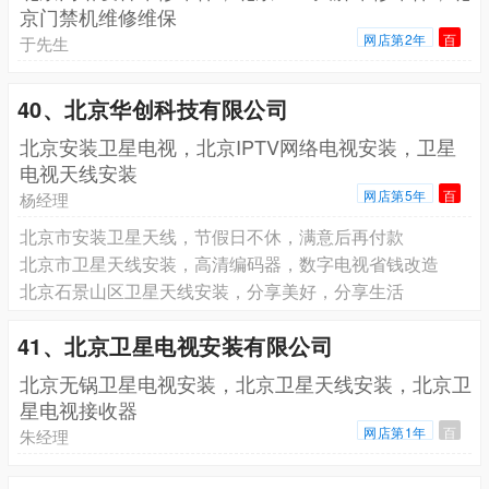
京门禁机维修维保
网店第2年
百
于先生
40、北京华创科技有限公司
北京安装卫星电视，北京IPTV网络电视安装，卫星
电视天线安装
网店第5年
百
杨经理
北京市安装卫星天线，节假日不休，满意后再付款
北京市卫星天线安装，高清编码器，数字电视省钱改造
北京石景山区卫星天线安装，分享美好，分享生活
41、北京卫星电视安装有限公司
北京无锅卫星电视安装，北京卫星天线安装，北京卫
星电视接收器
网店第1年
百
朱经理