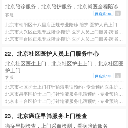
北京陪诊服务，北京陪护服务，北京就医全程陪诊
网店第1年
百
客服
北京市朝阳区十八里店正规专业陪诊·陪护·医护人员上门服务·跨省长途救护车转运一站式服务电话预约
北京市大兴区正规专业陪诊·陪护·医护人员上门服务·跨省长途救护车转运一站式服务电话预约
北京市丰台区正规专业陪诊·陪护·医护人员上门服务·跨省长途救护车转运一站式服务电话预约
22、北京社区医护人员上门服务中心
北京社区医生上门，北京社区护士上门，北京社区医
护上门
网店第1年
百
客服
北京市社区护士上门打针输液电话预约 · 专业预约医生护士上门服务 轩泽健康品牌
北京市昌平区护士上门打针输液服务电话预约 · 专业预约医生护士上门服务 轩泽健康品牌
北京市丰台区护士上门打针输液服务电话预约 · 专业预约医生护士上门服务 轩泽健康品牌
23、北京癌症早筛服务上门检查
癌症早期检查，上门采血检测，看病陪诊服务