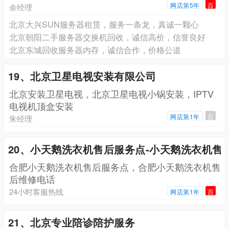
网店第5年
百
余经理
北京大兴SUN服务器租赁，服务一条龙，真诚一颗心
北京朝阳二手服务器交换机回收，诚信高价，信誉良好
北京东城回收服务器内存，诚信合作，价格公道
19、北京卫星电视安装有限公司
北京安装卫星电视，北京卫星电视小锅安装，IPTV
电视机顶盒安装
网店第1年
百
朱经理
20、小天鹅洗衣机售后服务点-小天鹅洗衣机售
合肥小天鹅洗衣机售后服务点，合肥小天鹅洗衣机售
后维修电话
24小时客服热线
网店第1年
百
21、北京专业陪诊陪护服务