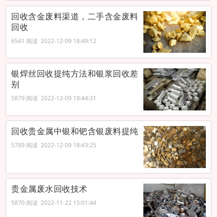
回收含金废料渠道，二手含金废料
回收
6541 阅读 2022-12-09 18:49:12
银焊丝回收提纯方法和银浆回收差
别
5879 阅读 2022-12-09 18:44:31
回收贵金属中银和钯含银废料提纯
5789 阅读 2022-12-09 18:43:25
贵金属废水回收技术
5870 阅读 2022-11-22 15:01:44