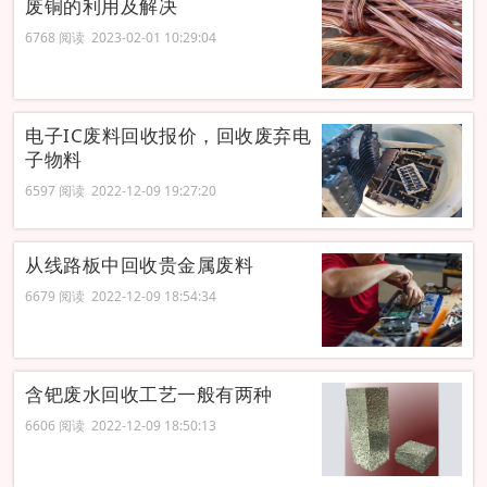
废铜的利用及解决
6768 阅读 2023-02-01 10:29:04
电子IC废料回收报价，回收废弃电
子物料
6597 阅读 2022-12-09 19:27:20
从线路板中回收贵金属废料
6679 阅读 2022-12-09 18:54:34
含钯废水回收工艺一般有两种
6606 阅读 2022-12-09 18:50:13