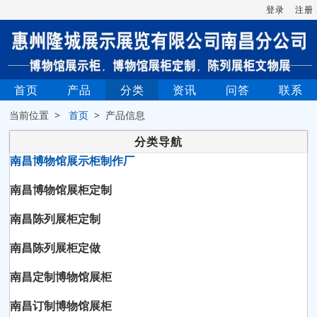
登录
注册
首页
产品
分类
资讯
问答
联系
当前位置 >
首页
> 产品信息
分类导航
南昌博物馆展示柜制作厂
南昌博物馆展柜定制
南昌陈列展柜定制
南昌陈列展柜定做
南昌定制博物馆展柜
南昌订制博物馆展柜