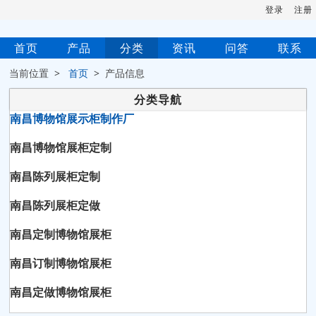
登录
注册
首页
产品
分类
资讯
问答
联系
当前位置 >
首页
> 产品信息
分类导航
南昌博物馆展示柜制作厂
南昌博物馆展柜定制
南昌陈列展柜定制
南昌陈列展柜定做
南昌定制博物馆展柜
南昌订制博物馆展柜
南昌定做博物馆展柜