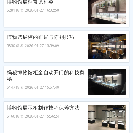
博物馆展柜常见种类
5281 阅读 2026-01-27 16:02:50
博物馆展柜的布局与陈列技巧
5350 阅读 2026-01-27 15:59:09
揭秘博物馆柜全自动开门的科技奥
秘
5147 阅读 2026-01-27 15:57:40
博物馆展示柜制作技巧保养方法
5160 阅读 2026-01-27 15:56:24