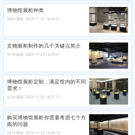
博物馆展柜种类
5850 阅读 2025-11-25 14:32:07
文物展柜制作的几个关键点简介
5118 阅读 2025-11-25 14:29:41
博物馆展柜定制，满足馆内的不同
需求！
5216 阅读 2025-11-25 14:27:11
购买博物馆展柜你需要考虑七个方
面的问题
5219 阅读 2025-11-25 14:26:15