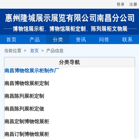
登录
注册
首页
产品
分类
资讯
问答
联系
当前位置 >
首页
> 产品信息
分类导航
南昌博物馆展示柜制作厂
南昌博物馆展柜定制
南昌陈列展柜定制
南昌陈列展柜定做
南昌定制博物馆展柜
南昌订制博物馆展柜